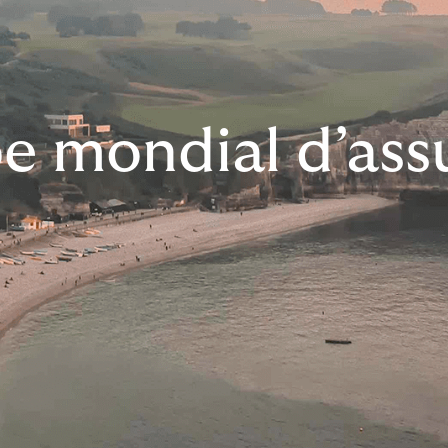
e mondial d’ass