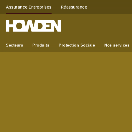
Assurance Entreprises
Réassurance
Secteurs
Produits
Protection Sociale
Nos services