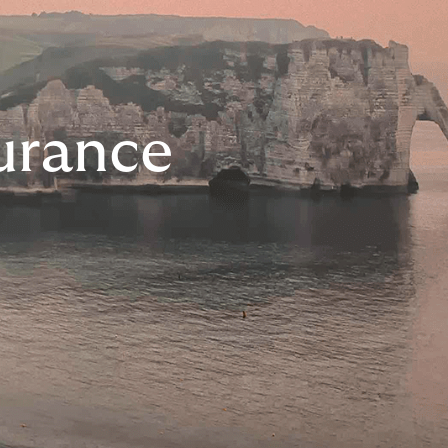
urance