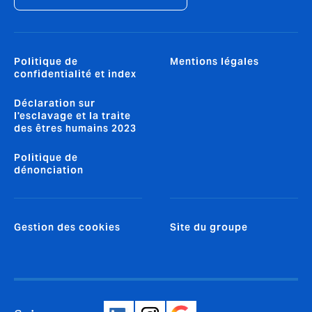
Politique de
Mentions légales
confidentialité et index
Déclaration sur
l'esclavage et la traite
des êtres humains 2023
Politique de
dénonciation
Gestion des cookies
Site du groupe