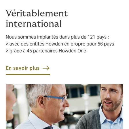
Véritablement
international
Nous sommes implantés dans plus de 121 pays :
> avec des entités Howden en propre pour 56 pays
> grâce à 45 partenaires Howden One
En savoir plus