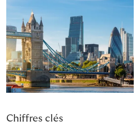
Chiffres clés