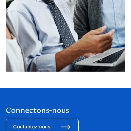
Connectons-nous
Contactez-nous