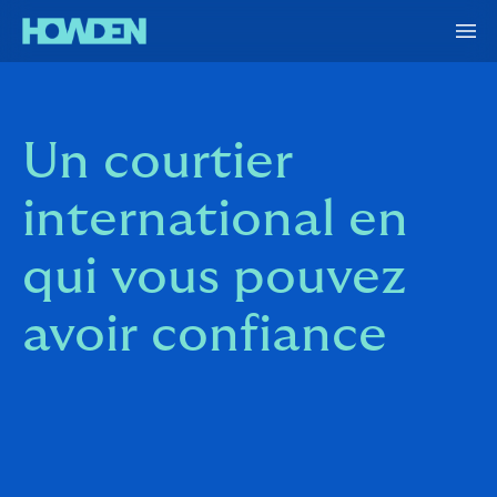
Un courtier
international en
qui vous pouvez
avoir confiance