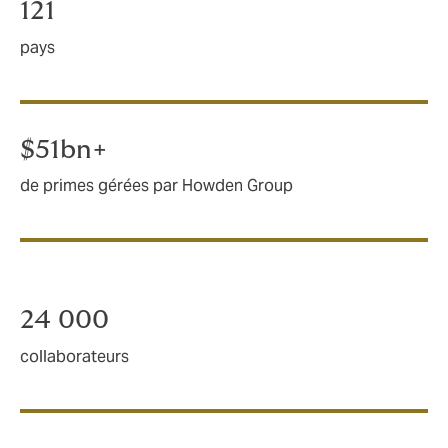
121
pays
$51bn+
de primes gérées par Howden Group
24 000
collaborateurs