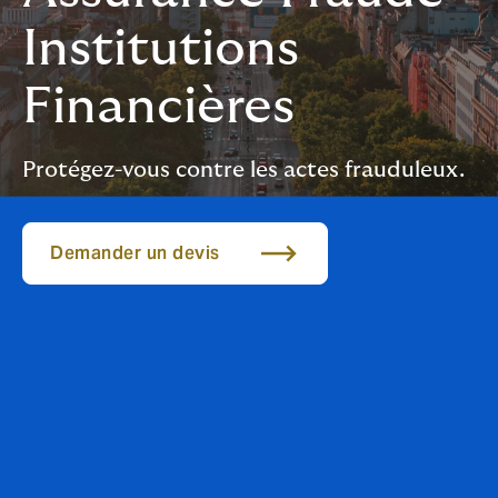
Institutions
Financières
Protégez-vous contre les actes frauduleux.
Demander un devis