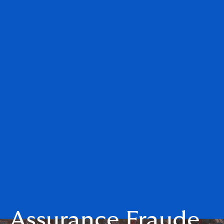
Assurance Fraude