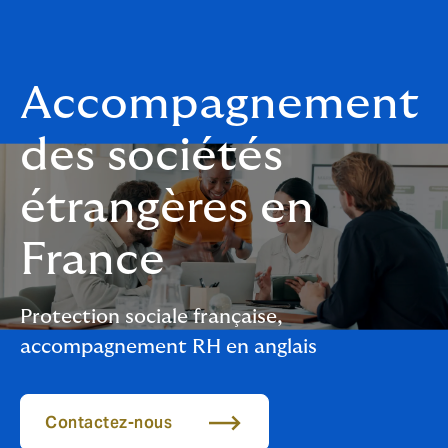
Accompagnement
des sociétés
étrangères en
France
Protection sociale française,
accompagnement RH en anglais
Contactez-nous