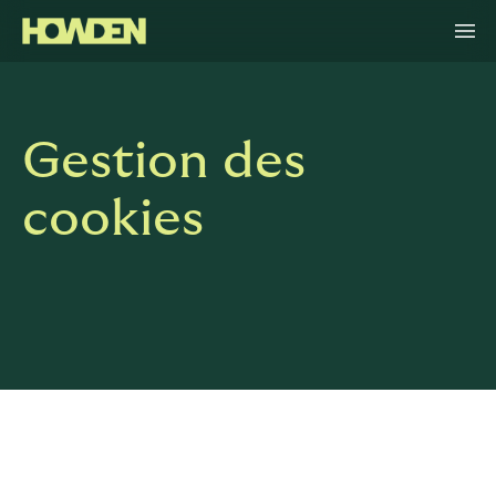
Gestion des
cookies