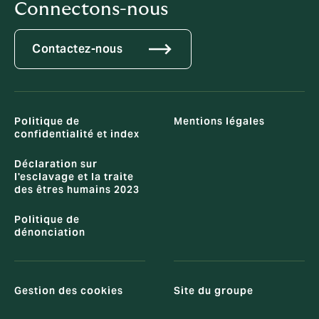
Connectons-nous
Contactez-nous
Politique de
Mentions légales
confidentialité et index
Déclaration sur
l'esclavage et la traite
des êtres humains 2023
Politique de
dénonciation
Gestion des cookies
Site du groupe