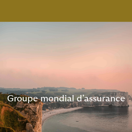
Groupe mondial d’assurance