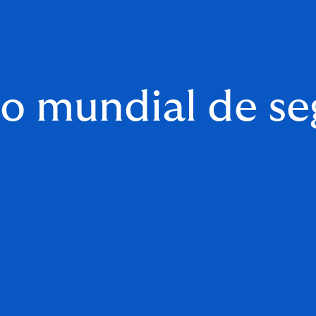
o mundial de se