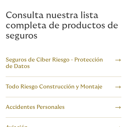
Consulta nuestra lista
completa de productos de
seguros
Seguros de Ciber Riesgo - Protección
de Datos
Todo Riesgo Construcción y Montaje
Accidentes Personales