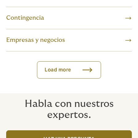
Contingencia
Empresas y negocios
Load more
Habla con nuestros
expertos.