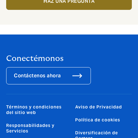
HAZ UNA PREGUNTA
Conectémonos
Contáctenos ahora
Términos y condiciones
Aviso de Privacidad
del sitio web
Política de cookies
Responsabilidades y
Servicios
Diversificación de