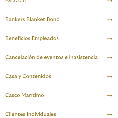
Aviación
Bankers Blanket Bond
Beneficios Empleados
Cancelación de eventos e inasistencia
Casa y Contenidos
Casco Marítimo
Clientes Individuales