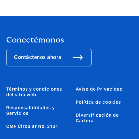
Conectémonos
Contáctenos ahora
Términos y condiciones
Aviso de Privacidad
del sitio web
Política de cookies
Responsabilidades y
Servicios
Diversificación de
Cartera
CMF Circular No. 2131