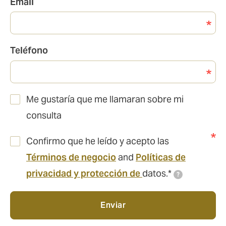
Email
Teléfono
Me gustaría que me llamaran sobre mi
consulta
Confirmo que he leído y acepto las
Términos de negocio
and
Políticas de
privacidad y protección de
datos.*
?
Enviar