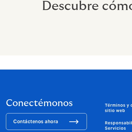
Descubre cómo
Conectémonos
Términos y 
sitio web
Contáctenos ahora
Responsabil
Servicios