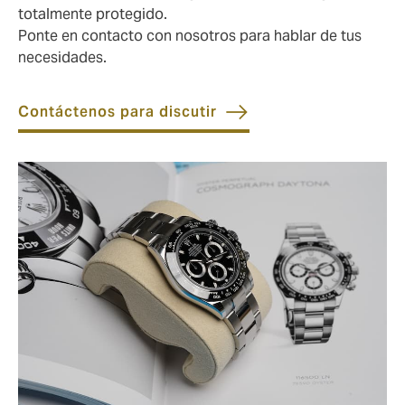
totalmente protegido.
Ponte en contacto con nosotros para hablar de tus
necesidades.
Contáctenos para discutir