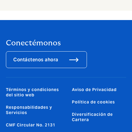
Conectémonos
Contáctenos ahora
Términos y condiciones
Aviso de Privacidad
del sitio web
Política de cookies
Responsabilidades y
Servicios
Diversificación de
Cartera
CMF Circular No. 2131