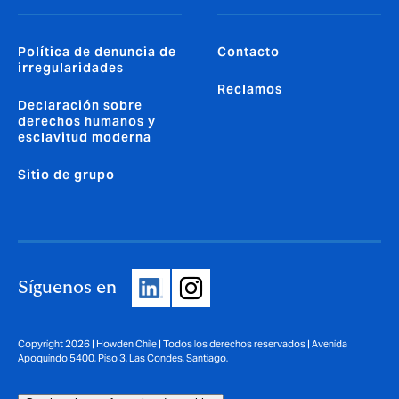
Política de denuncia de
Contacto
irregularidades
Reclamos
Declaración sobre
derechos humanos y
esclavitud moderna
Sitio de grupo
Síguenos en
Copyright 2026 | Howden Chile | Todos los derechos reservados | Avenida
Apoquindo 5400, Piso 3, Las Condes, Santiago.