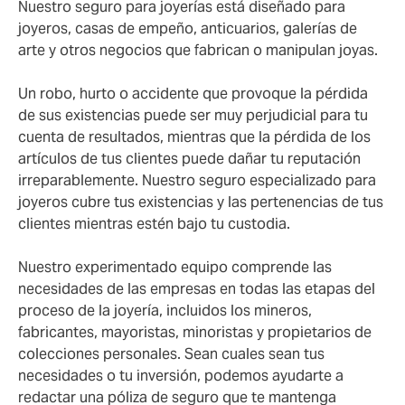
Nuestro seguro para joyerías está diseñado para
joyeros, casas de empeño, anticuarios, galerías de
arte y otros negocios que fabrican o manipulan joyas.
Un robo, hurto o accidente que provoque la pérdida
de sus existencias puede ser muy perjudicial para tu
cuenta de resultados, mientras que la pérdida de los
artículos de tus clientes puede dañar tu reputación
irreparablemente. Nuestro seguro especializado para
joyeros cubre tus existencias y las pertenencias de tus
clientes mientras estén bajo tu custodia.
Nuestro experimentado equipo comprende las
necesidades de las empresas en todas las etapas del
proceso de la joyería, incluidos los mineros,
fabricantes, mayoristas, minoristas y propietarios de
colecciones personales. Sean cuales sean tus
necesidades o tu inversión, podemos ayudarte a
redactar una póliza de seguro que te mantenga