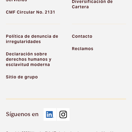
Diversificación de
Cartera
CMF Circular No. 2131
Política de denuncia de
Contacto
irregularidades
Reclamos
Declaración sobre
derechos humanos y
esclavitud moderna
Sitio de grupo
Síguenos en