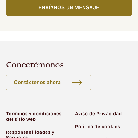
ENVÍANOS UN MENSAJE
Conectémonos
Contáctenos ahora
Términos y condiciones
Aviso de Privacidad
del sitio web
Política de cookies
Responsabilidades y
Servicios