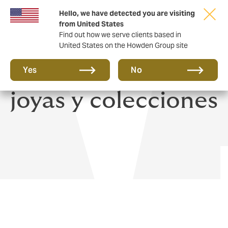
Hello, we have detected you are visiting
from United States
Find out how we serve clients based in
United States on the Howden Group site
Seguro de arte,
Yes
No
joyas y colecciones