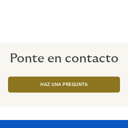
miento financiero
Ponte en contacto
HAZ UNA PREGUNTA