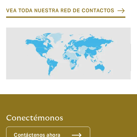
VEA TODA NUESTRA RED DE CONTACTOS
Conectémonos
Contáctenos ahora