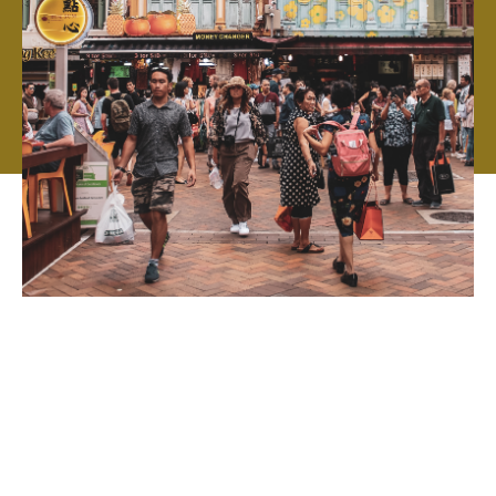
El alcance internacional de