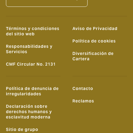
Términos y condiciones
Aviso de Privacidad
del sitio web
Política de cookies
Responsabilidades y
Servicios
Diversificación de
Cartera
CMF Circular No. 2131
Política de denuncia de
Contacto
irregularidades
Reclamos
Declaración sobre
derechos humanos y
esclavitud moderna
Sitio de grupo