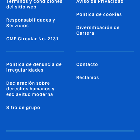
Términos y condiciones
Aviso de Privacidad
del sitio web
Política de cookies
Responsabilidades y
Servicios
Diversificación de
Cartera
CMF Circular No. 2131
Política de denuncia de
Contacto
irregularidades
Reclamos
Declaración sobre
derechos humanos y
esclavitud moderna
Sitio de grupo