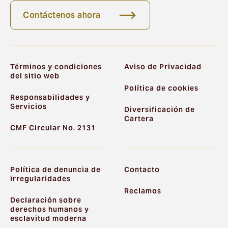
Contáctenos ahora
Términos y condiciones
Aviso de Privacidad
del sitio web
Política de cookies
Responsabilidades y
Servicios
Diversificación de
Cartera
CMF Circular No. 2131
Política de denuncia de
Contacto
irregularidades
Reclamos
Declaración sobre
derechos humanos y
esclavitud moderna