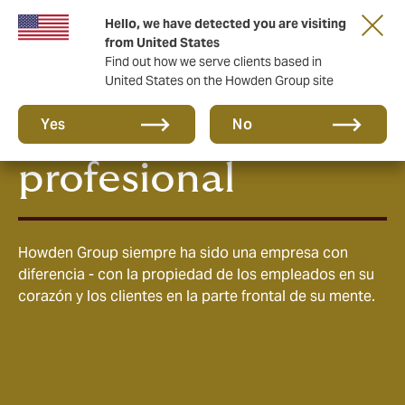
Hello, we have detected you are visiting
from United States
Find out how we serve clients based in
United States on the Howden Group site
Cultura y carrera
Yes
No
profesional
Howden Group siempre ha sido una empresa con
diferencia - con la propiedad de los empleados en su
corazón y los clientes en la parte frontal de su mente.