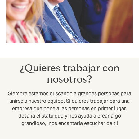
¿Quieres trabajar con
nosotros?
Siempre estamos buscando a grandes personas para
unirse a nuestro equipo. Si quieres trabajar para una
empresa que pone a las personas en primer lugar,
desafía el statu quo y nos ayuda a crear algo
grandioso, ¡nos encantaría escuchar de ti!