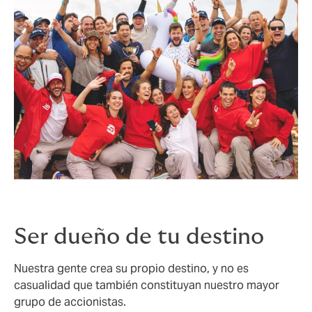
Ser dueño de tu destino
Nuestra gente crea su propio destino, y no es
casualidad que también constituyan nuestro mayor
grupo de accionistas.