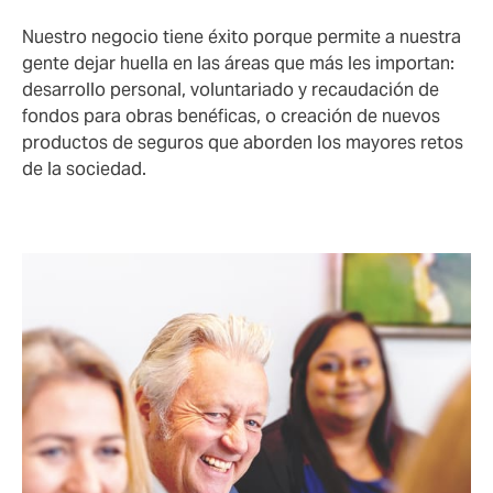
Nuestro negocio tiene éxito porque permite a nuestra
gente dejar huella en las áreas que más les importan:
desarrollo personal, voluntariado y recaudación de
fondos para obras benéficas, o creación de nuevos
productos de seguros que aborden los mayores retos
de la sociedad.