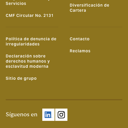
Servicios
Diversificación de
Cartera
CMF Circular No. 2131
Política de denuncia de
Contacto
irregularidades
Reclamos
Declaración sobre
derechos humanos y
esclavitud moderna
Sitio de grupo
Síguenos en