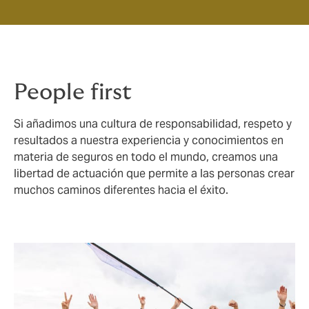
People first
Si añadimos una cultura de responsabilidad, respeto y
resultados a nuestra experiencia y conocimientos en
materia de seguros en todo el mundo, creamos una
libertad de actuación que permite a las personas crear
muchos caminos diferentes hacia el éxito.