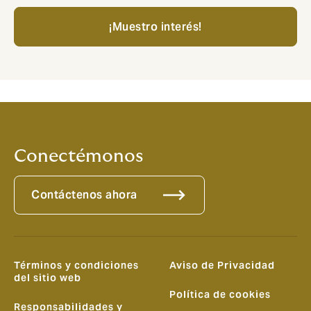
¡Muestro interés!
Conectémonos
Contáctenos ahora
Términos y condiciones
Aviso de Privacidad
del sitio web
Política de cookies
Responsabilidades y