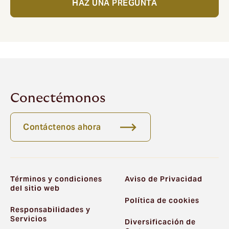
HAZ UNA PREGUNTA
Conectémonos
Contáctenos ahora
Términos y condiciones
Aviso de Privacidad
del sitio web
Política de cookies
Responsabilidades y
Servicios
Diversificación de