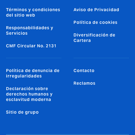
Términos y condiciones
Aviso de Privacidad
del sitio web
Política de cookies
Responsabilidades y
Servicios
Diversificación de
Cartera
CMF Circular No. 2131
Política de denuncia de
Contacto
irregularidades
Reclamos
Declaración sobre
derechos humanos y
esclavitud moderna
Sitio de grupo