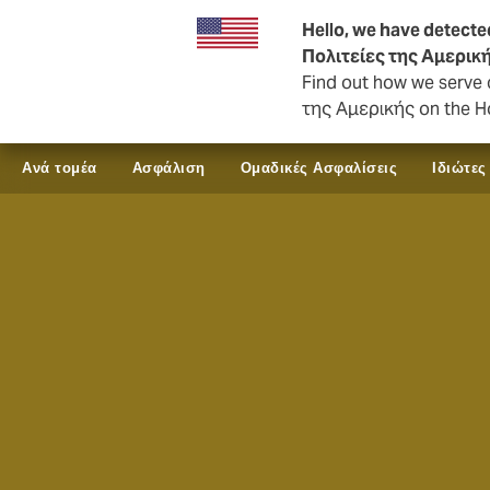
Επιχειρήσεις & Εταιρικά
Hello, we have detecte
Πολιτείες της Αμερικ
Find out how we serve 
της Αμερικής on the H
Ανά τομέα
Ασφάλιση
Ομαδικές Ασφαλίσεις
Ιδιώτες