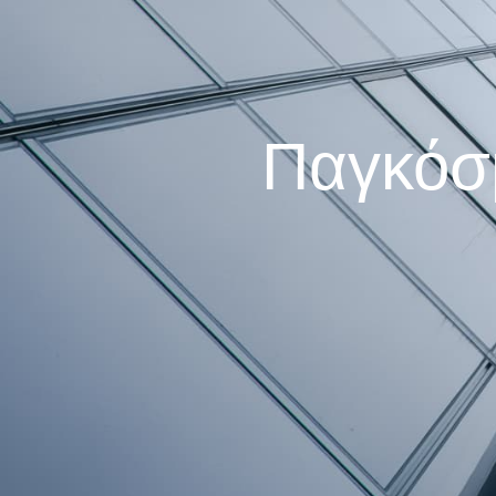
Παγκόσμ