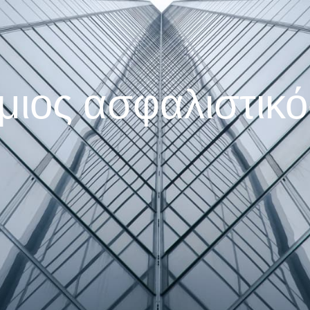
ιος ασφαλιστικό