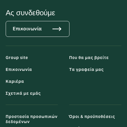
Ας συνδεθούμε
Επικοινωνία
Group site
Που θα μας βρείτε
Επικοινωνία
Tα γραφεία μας
Καριέρα
Σχετικά με εμάς
Προστασία προσωπικών
Όροι & προϋποθέσεις
δεδομένων