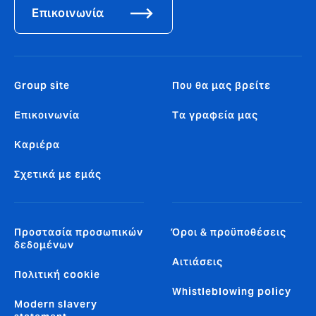
Επικοινωνία
Group site
Που θα μας βρείτε
Επικοινωνία
Tα γραφεία μας
Καριέρα
Σχετικά με εμάς
Προστασία προσωπικών
Όροι & προϋποθέσεις
δεδομένων
Αιτιάσεις
Πολιτική cookie
Whistleblowing policy
Modern slavery