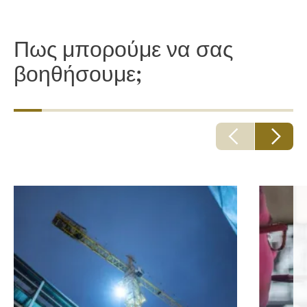
Πως μπορούμε να σας
βοηθήσουμε;