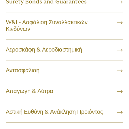
Surety Bonds and Guarantees
W&I - Ασφάλιση Συναλλακτικών
Κινδύνων
Αεροσκάφη & Αεροδιαστημική
Αντασφάλιση
Απαγωγή & Λύτρα
Αστική Ευθύνη & Ανάκληση Προϊόντος