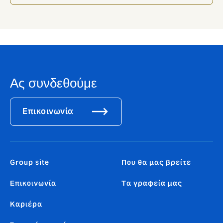
Ας συνδεθούμε
Επικοινωνία
Group site
Που θα μας βρείτε
Επικοινωνία
Tα γραφεία μας
Καριέρα