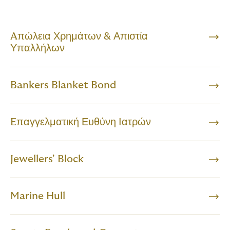
Aπώλεια Χρημάτων & Απιστία
Υπαλλήλων
Bankers Blanket Bond
Eπαγγελματική Ευθύνη Ιατρών
Jewellers' Block
Marine Hull