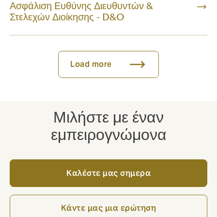
Ασφάλιση Ευθύνης Διευθυντών &
Στελεχών Διοίκησης - D&O
Load more
Μιλήστε με έναν
εμπειρογνώμονα
Καλέστε μας σημερα
Kάντε μας μια ερώτηση