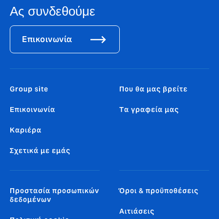
Ας συνδεθούμε
Επικοινωνία
Group site
Που θα μας βρείτε
Επικοινωνία
Tα γραφεία μας
Καριέρα
Σχετικά με εμάς
Προστασία προσωπικών
Όροι & προϋποθέσεις
δεδομένων
Αιτιάσεις