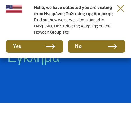
Hello, we have detected you are visiting
from Ηνωμένες Πολιτείες της Αμερικής
Find out how we serve clients based in
Ηνωμένες Πολιτείες της Αμερικής on the
Howden Group site
Οικονομικό
Yes
No
Έγκλημα