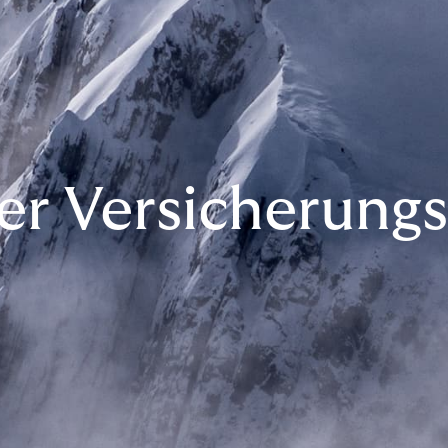
er Versicherung