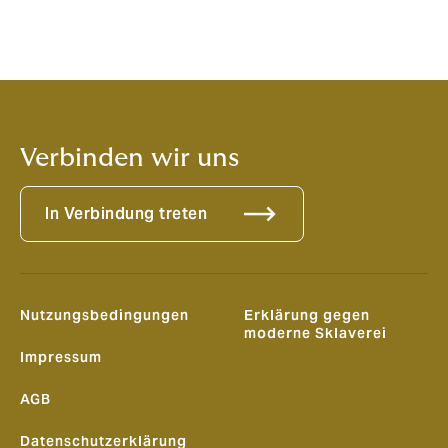
Verbinden wir uns
In Verbindung treten
Nutzungsbedingungen
Erklärung gegen
moderne Sklaverei
Impressum
AGB
Datenschutzerklärung