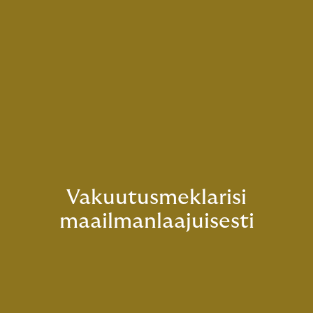
Vakuutusmeklarisi
maailmanlaajuisesti