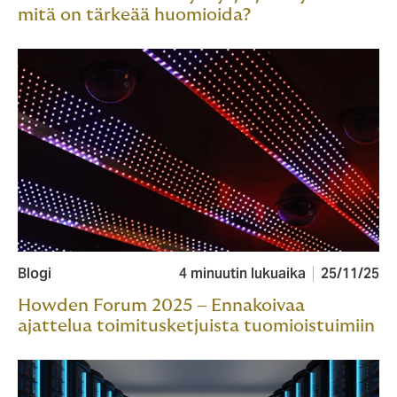
mitä on tärkeää huomioida?
Blogi
4 minuutin lukuaika
25/11/25
Howden Forum 2025 – Ennakoivaa
ajattelua toimitusketjuista tuomioistuimiin