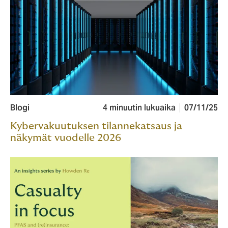
Blogi
4 minuutin lukuaika
07/11/25
Kybervakuutuksen tilannekatsaus ja
näkymät vuodelle 2026