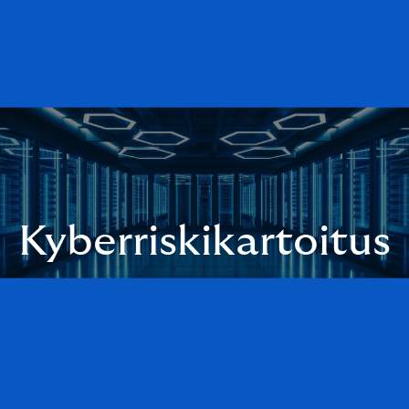
Kyberriskikartoitus