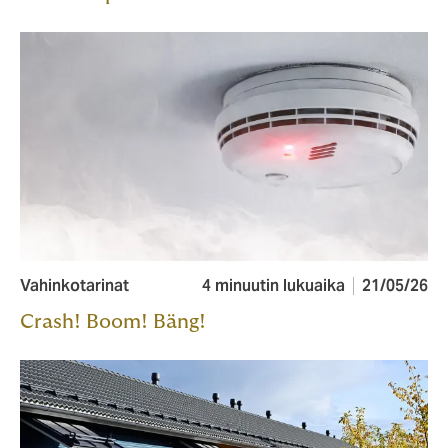
Vahinkotarinat
4 minuutin lukuaika
21/05/26
Crash! Boom! Bäng!