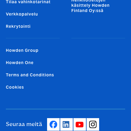
Tilaa vahinkotarinat
käsittely Howden
Finland Oy:ssä
Verkkopalvelu
Rekrytointi
Howden Group
Howden One
Terms and Conditions
Cookies
Seuraa meitä