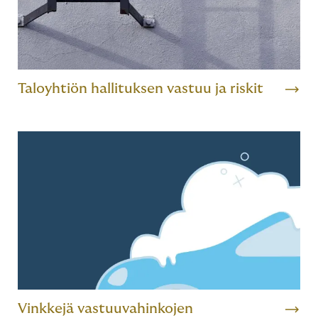
Taloyhtiön hallituksen vastuu ja riskit
Vinkkejä vastuuvahinkojen