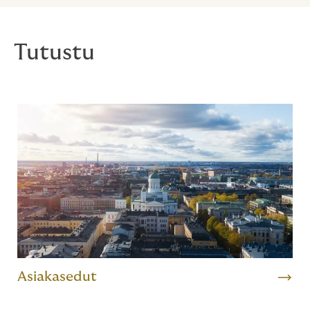
Tutustu
Asiakasedut