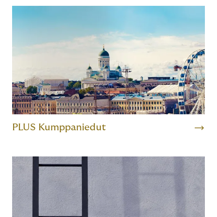
PLUS Kumppaniedut