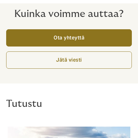
Kuinka voimme auttaa?
Ota yhteyttä
Jätä viesti
Tutustu