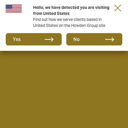
Hello, we have detected you are visiting
from United States
Find out how we serve clients based in
United States on the Howden Group site
Yes
No