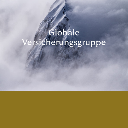
Globale
Versicherungsgruppe