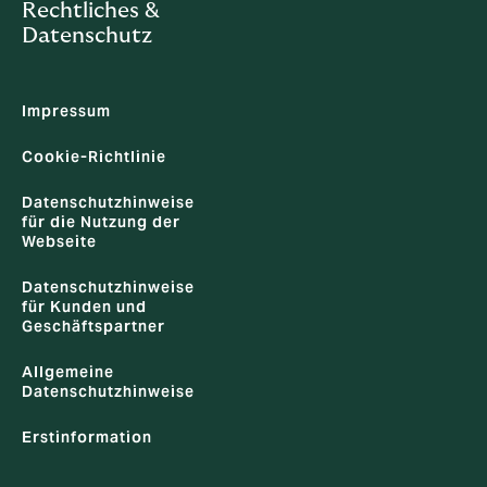
Rechtliches &
Datenschutz
Impressum
Cookie-Richtlinie
Datenschutzhinweise
für die Nutzung der
Webseite
Datenschutzhinweise
für Kunden und
Geschäftspartner
Allgemeine
Datenschutzhinweise
Erstinformation