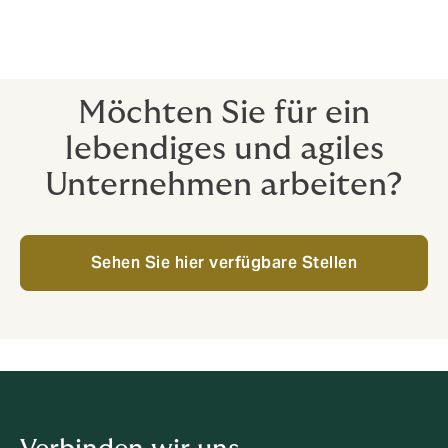
Möchten Sie für ein
lebendiges und agiles
Unternehmen arbeiten?
Sehen Sie hier verfügbare Stellen