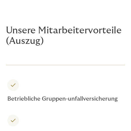
Unsere Mitarbeitervorteile
(Auszug)
Betriebliche Gruppen-unfallversicherung