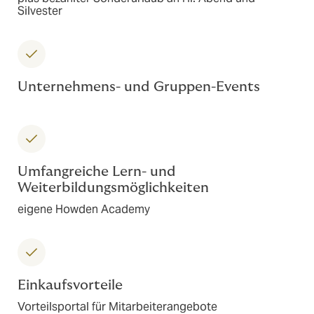
Silvester
Unternehmens- und Gruppen-Events
Umfangreiche Lern- und
Weiterbildungsmöglichkeiten
eigene Howden Academy
Einkaufsvorteile
Vorteilsportal für Mitarbeiterangebote