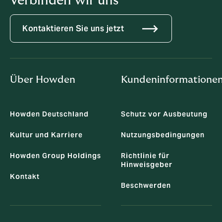
Verbinden wir uns
Kontaktieren Sie uns jetzt
Über Howden
Kundeninformatione
Howden Deutschland
Schutz vor Ausbeutung
Kultur und Karriere
Nutzungsbedingungen
Howden Group Holdings
Richtlinie für
Hinweisgeber
Kontakt
Beschwerden