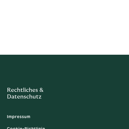
einen
Rechtliches &
Datenschutz
Impressum
Cookie-Richtlinie