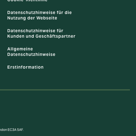
Datenschutzhinweise für die
Nutzung der Webseite
Datenschutzhinweise für
Kunden und Geschäftspartner
Allgemeine
Datenschutzhinweise
Erstinformation
ondon EC3A 5AF.