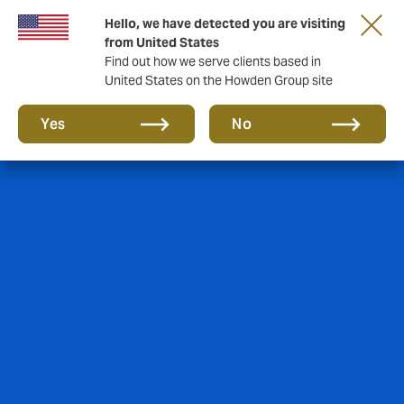
Hello, we have detected you are visiting
from United States
Find out how we serve clients based in
United States on the Howden Group site
Yes
No