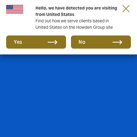
Hello, we have detected you are visiting
from United States
Find out how we serve clients based in
United States on the Howden Group site
Yes
No