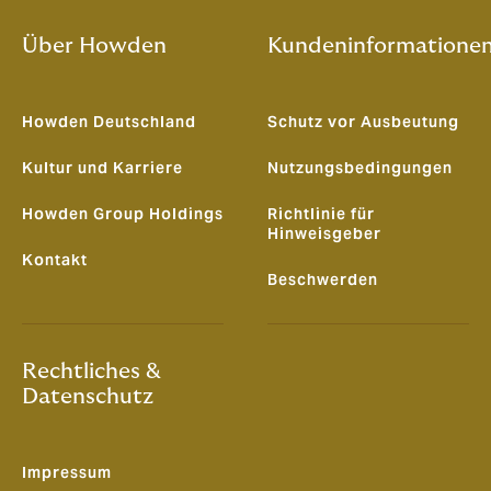
Über Howden
Kundeninformatione
Howden Deutschland
Schutz vor Ausbeutung
Kultur und Karriere
Nutzungsbedingungen
Howden Group Holdings
Richtlinie für
Hinweisgeber
Kontakt
Beschwerden
Rechtliches &
Datenschutz
Impressum