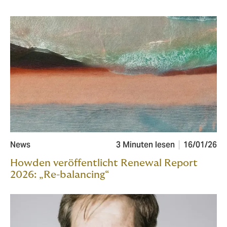
News
3 Minuten lesen
16/01/26
Howden veröffentlicht Renewal Report
2026: „Re-balancing“