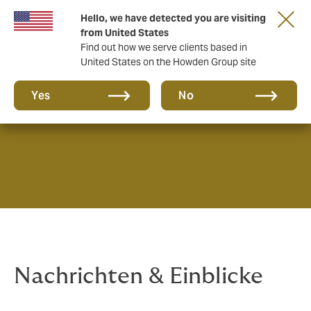
Hello, we have detected you are visiting
from United States
Find out how we serve clients based in
United States on the Howden Group site
News & Insights
Yes
No
Nachrichten & Einblicke