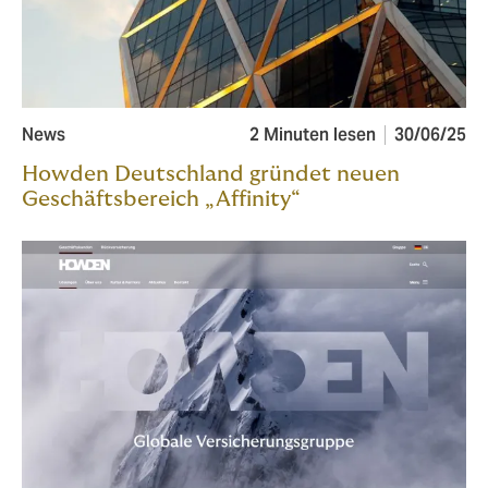
News
2 Minuten lesen
30/06/25
Howden Deutschland gründet neuen
Geschäftsbereich „Affinity“