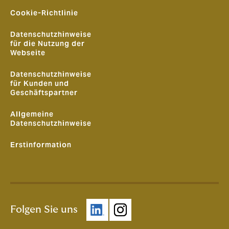
Cookie-Richtlinie
Datenschutzhinweise
für die Nutzung der
Webseite
Datenschutzhinweise
für Kunden und
Geschäftspartner
Allgemeine
Datenschutzhinweise
Erstinformation
Folgen Sie uns