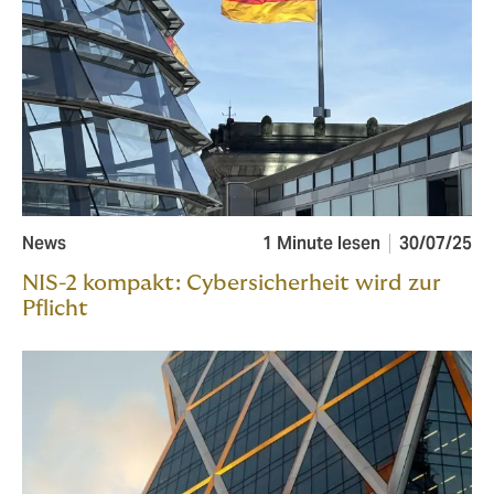
News
1 Minute lesen
30/07/25
NIS-2 kompakt: Cybersicherheit wird zur
Pflicht