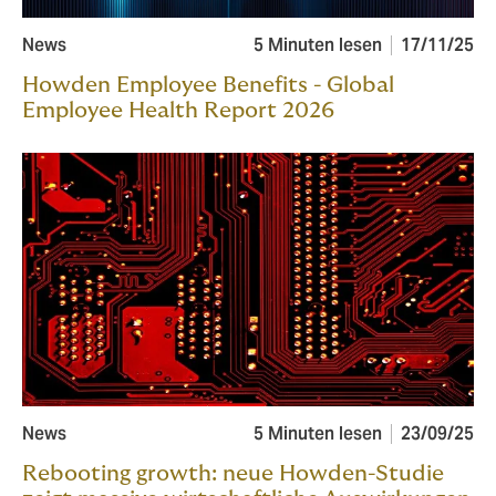
News
5 Minuten lesen
17/11/25
Howden Employee Benefits - Global
Employee Health Report 2026
News
5 Minuten lesen
23/09/25
Rebooting growth: neue Howden-Studie