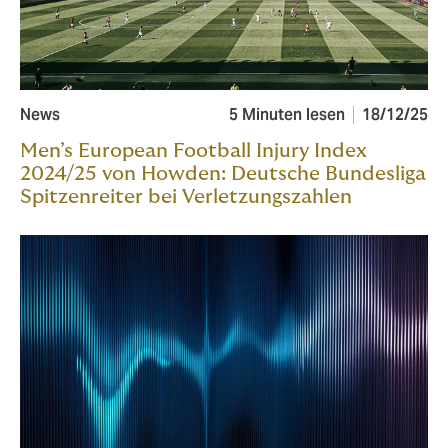
News
5 Minuten lesen
18/12/25
Men’s European Football Injury Index
2024/25 von Howden: Deutsche Bundesliga
Spitzenreiter bei Verletzungszahlen