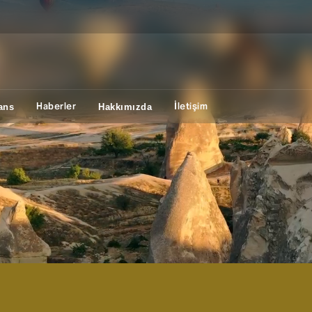
Haberler
İletişim
ans
Hakkımızda