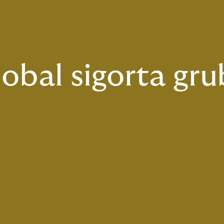
obal sigorta gr