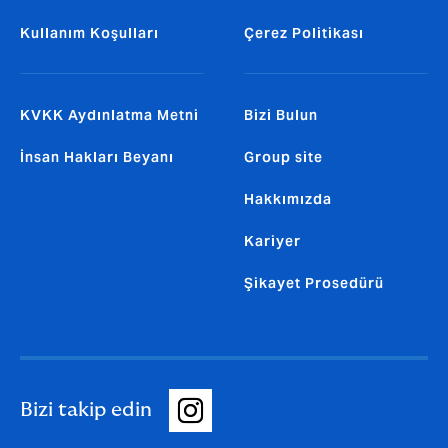
Kullanım Koşulları
Çerez Politikası
KVKK Aydınlatma Metni
Bizi Bulun
İnsan Hakları Beyanı
Group site
Hakkımızda
Kariyer
Şikayet Prosedürü
Bizi takip edin