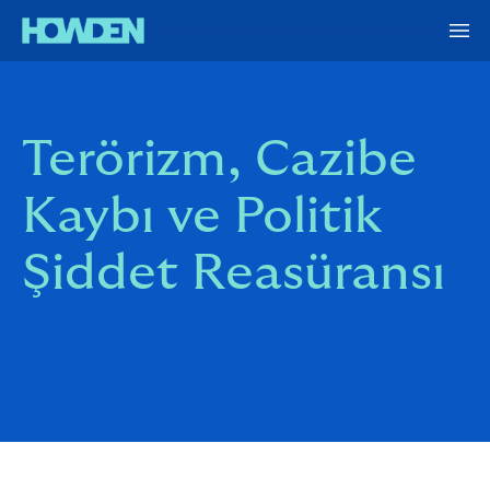
Terörizm, Cazibe
Kaybı ve Politik
Şiddet Reasüransı