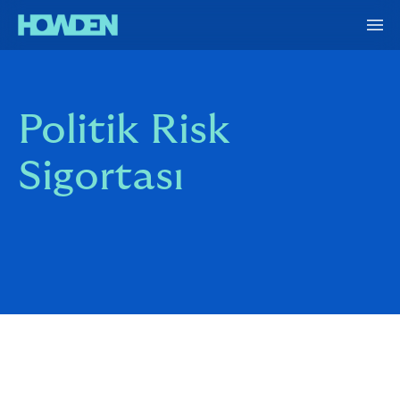
Politik Risk
Sigortası