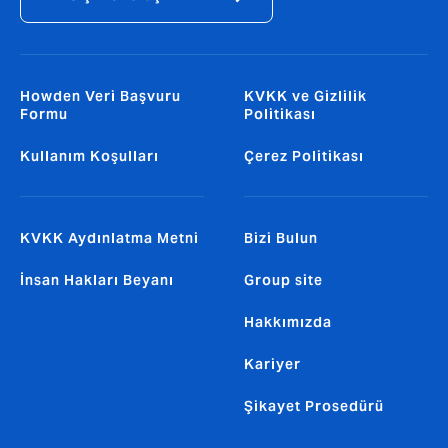
Howden Veri Başvuru
KVKK ve Gizlilik
Formu
Politikası
Kullanım Koşulları
Çerez Politikası
KVKK Aydınlatma Metni
Bizi Bulun
İnsan Hakları Beyanı
Group site
Hakkımızda
Kariyer
Şikayet Prosedürü