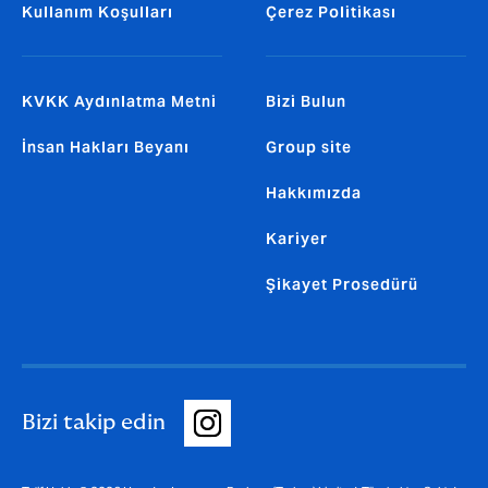
Kullanım Koşulları
Çerez Politikası
KVKK Aydınlatma Metni
Bizi Bulun
İnsan Hakları Beyanı
Group site
Hakkımızda
Kariyer
Şikayet Prosedürü
Bizi takip edin