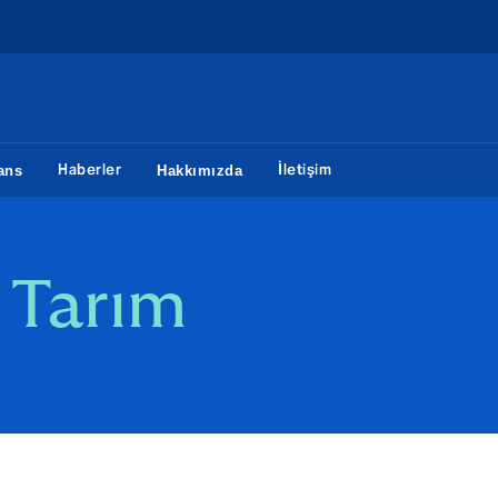
Haberler
İletişim
ans
Hakkımızda
 Tarım