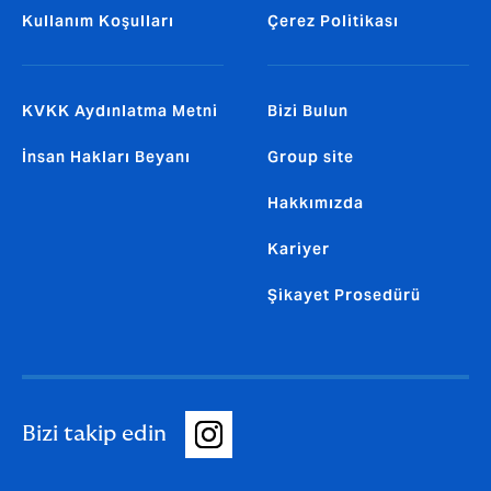
Kullanım Koşulları
Çerez Politikası
KVKK Aydınlatma Metni
Bizi Bulun
İnsan Hakları Beyanı
Group site
Hakkımızda
Kariyer
Şikayet Prosedürü
Bizi takip edin