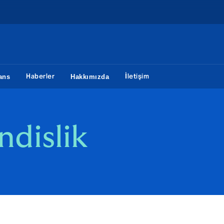
Haberler
İletişim
ans
Hakkımızda
ndislik