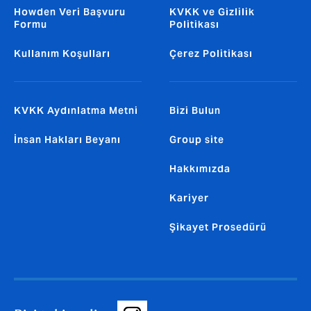
Howden Veri Başvuru
KVKK ve Gizlilik
Formu
Politikası
Kullanım Koşulları
Çerez Politikası
KVKK Aydınlatma Metni
Bizi Bulun
İnsan Hakları Beyanı
Group site
Hakkımızda
Kariyer
Şikayet Prosedürü