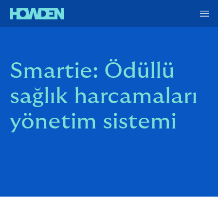
Smartie: Ödüllü
sağlık harcamaları
yönetim sistemi