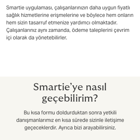
Smartie uygulaması, çalışanlarınızın daha uygun fiyatlı
sağlık hizmetlerine erişmelerine ve böylece hem onların
hem sizin tasarruf etmenize yardımcı olmaktadır.
Çalışanlarınız aynı zamanda, ödeme taleplerini çevrim
içi olarak da yönetebilirler.
Smartie’ye nasıl
geçebilirim?
Bu kısa formu doldurduktan sonra yetkili
danışmanlarımız en kısa sürede sizinle iletişime
geçeceklerdir. Ayrıca bizi arayabilirsiniz.