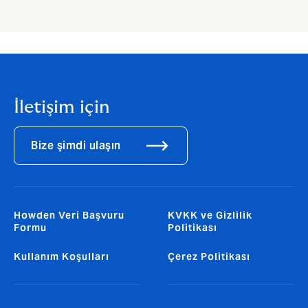
İletişim için
Bize şimdi ulaşın
Howden Veri Başvuru
KVKK ve Gizlilik
Formu
Politikası
Kullanım Koşulları
Çerez Politikası