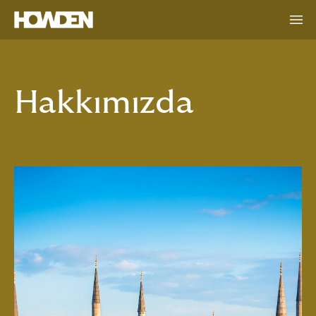
Hakkımızda