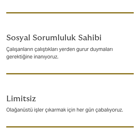
Sosyal Sorumluluk Sahibi
Çalışanların çalıştıkları yerden gurur duymaları
gerektiğine inanıyoruz.
Limitsiz
Olağanüstü işler çıkarmak için her gün çabalıyoruz.