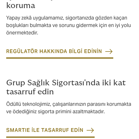
koruma
Yapay zekâ uygulamamız, sigortanızda gözden kaçan
boşlukları bulmakta ve sorunu gidermek için en iyi yolu
önermektedir.
REGÜLATÖR HAKKINDA BİLGİ EDİNİN
Grup Sağlık Sigortası'nda iki kat
tasarruf edin
Ödüllü teknolojimiz, çalışanlarınızın parasını korumakta
ve ödediğiniz sigorta primini azaltmaktadır.
SMARTIE İLE TASARRUF EDİN