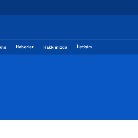
Haberler
İletişim
ans
Hakkımızda