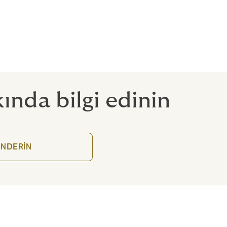
ında bilgi edinin
NDERİN