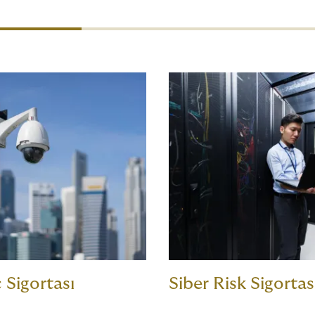
 Sigortası
Siber Risk Sigortas