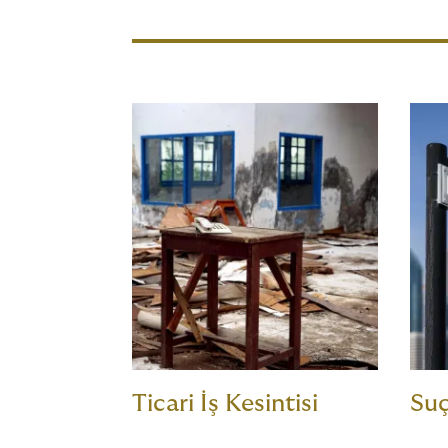
Ticari İş Kesintisi
Suç