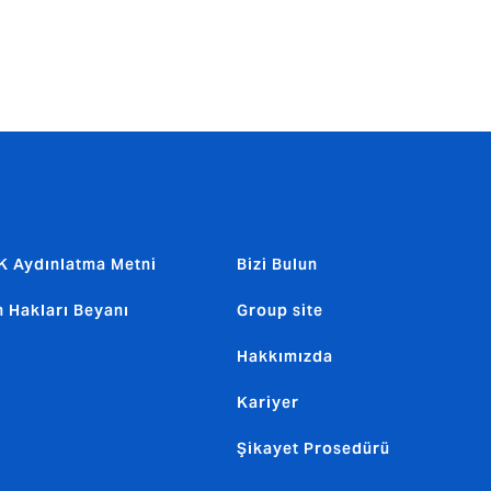
 Aydınlatma Metni
Bizi Bulun
n Hakları Beyanı
Group site
Hakkımızda
Kariyer
Şikayet Prosedürü